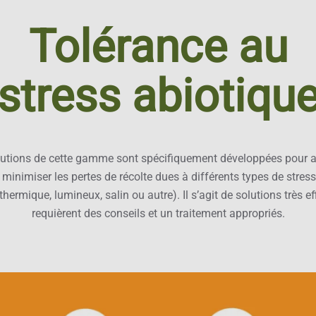
Tolérance au
stress abiotiqu
lutions de cette gamme sont spécifiquement développées pour ai
 minimiser les pertes de récolte dues à différents types de stres
thermique, lumineux, salin ou autre). Il s’agit de solutions très e
requièrent des conseils et un traitement appropriés.