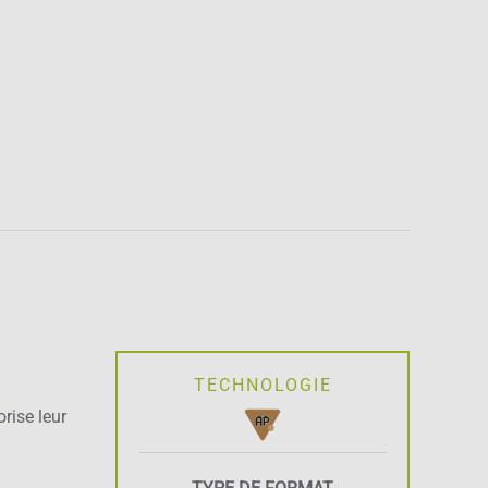
TECHNOLOGIE
rise leur