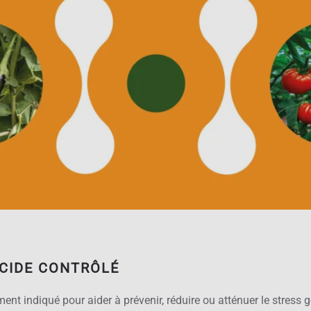
ICIDE CONTRÔLÉ
ent indiqué pour aider à prévenir, réduire ou atténuer le stress 