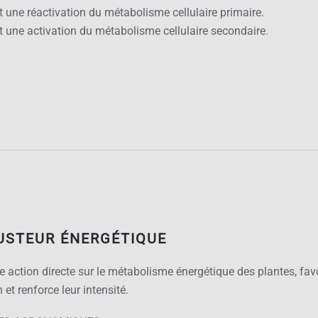
t une réactivation du métabolisme cellulaire primaire.
t une activation du métabolisme cellulaire secondaire.
USTEUR ÉNERGÉTIQUE
 action directe sur le métabolisme énergétique des plantes, favo
 et renforce leur intensité.