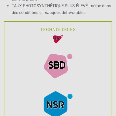
TAUX PHOTOSYNTHÉTIQUE PLUS ÉLEVÉ, même dans
des conditions climatiques défavorables.
TECHNOLOGIES