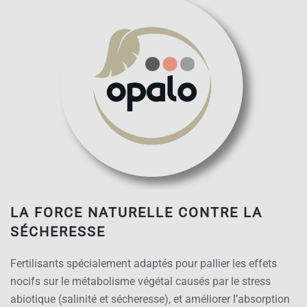
LA FORCE NATURELLE CONTRE LA
SÉCHERESSE
Fertilisants spécialement adaptés pour pallier les effets
nocifs sur le métabolisme végétal causés par le stress
abiotique (salinité et sécheresse), et améliorer l’absorption