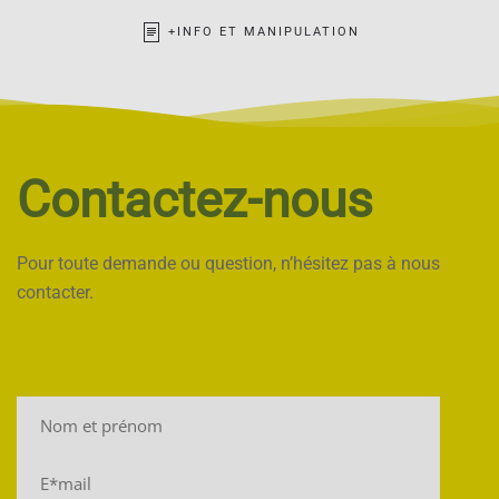
+INFO ET MANIPULATION
Contactez-nous
Pour toute demande ou question, n’hésitez pas à nous
contacter.