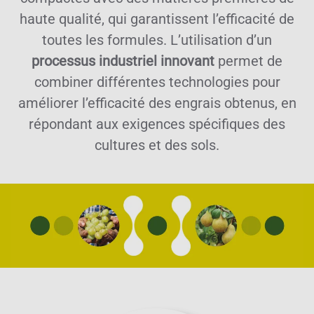
haute qualité, qui garantissent l’efficacité de
toutes les formules. L’utilisation d’un
processus industriel innovant
permet de
combiner différentes technologies pour
améliorer l’efficacité des engrais obtenus, en
répondant aux exigences spécifiques des
cultures et des sols.