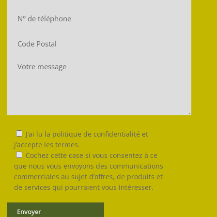
J’ai lu la politique de confidentialité et
j’accepte les termes.
Cochez cette case si vous consentez à ce
que nous vous envoyons des communications
commerciales au sujet d’offres, de produits et
de services qui pourraient vous intéresser.