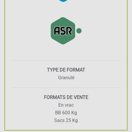
TYPE DE FORMAT
Granulé
FORMATS DE VENTE
En vrac
BB 600 Kg
Sacs 25 Kg