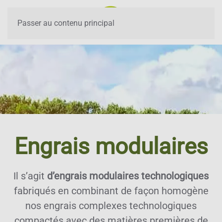
Passer au contenu principal
Engrais modulaires
Il s’agit
d’engrais modulaires technologiques
fabriqués en combinant de façon homogène
nos engrais complexes technologiques
compactés avec des matières premières de