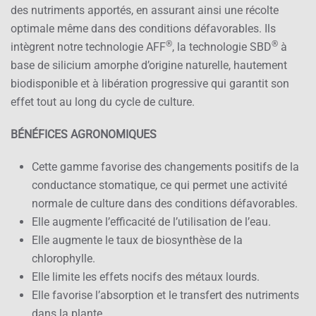
des nutriments apportés, en assurant ainsi une récolte
optimale même dans des conditions défavorables. Ils
®
®
intègrent notre technologie AFF
, la technologie SBD
à
base de silicium amorphe d’origine naturelle, hautement
biodisponible et à libération progressive qui garantit son
effet tout au long du cycle de culture.
BÉNÉFICES AGRONOMIQUES
Cette gamme favorise des changements positifs de la
conductance stomatique, ce qui permet une activité
normale de culture dans des conditions défavorables.
Elle augmente l’efficacité de l’utilisation de l’eau.
Elle augmente le taux de biosynthèse de la
chlorophylle.
Elle limite les effets nocifs des métaux lourds.
Elle favorise l’absorption et le transfert des nutriments
dans la plante.