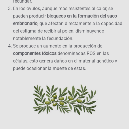
fecundar.
En los óvulos, aunque más resistentes al calor, se
pueden producir
bloqueos en la formación del saco
embrionario
, que afectan directamente a la capacidad
del estigma de recibir al polen, disminuyendo
notablemente la fecundación.
Se produce un aumento en la producción de
componentes tóxicos
denominadas ROS en las
células, esto genera daños en el material genético y
puede ocasionar la muerte de estas.