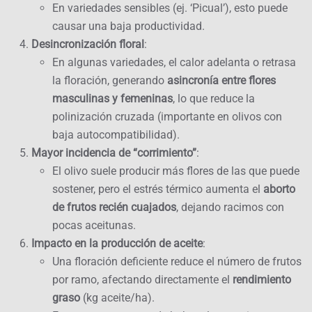
En variedades sensibles (ej. ‘Picual’), esto puede
causar una baja productividad.
Desincronización floral
:
En algunas variedades, el calor adelanta o retrasa
la floración, generando
asincronía entre flores
masculinas y femeninas
, lo que reduce la
polinización cruzada (importante en olivos con
baja autocompatibilidad).
Mayor incidencia de “corrimiento”
:
El olivo suele producir más flores de las que puede
sostener, pero el estrés térmico aumenta el
aborto
de frutos recién cuajados
, dejando racimos con
pocas aceitunas.
Impacto en la producción de aceite
:
Una floración deficiente reduce el número de frutos
por ramo, afectando directamente el
rendimiento
graso
(kg aceite/ha).