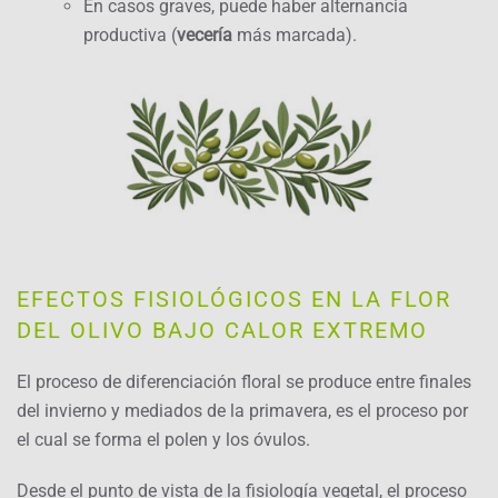
En casos graves, puede haber alternancia
productiva (
vecería
más marcada).
EFECTOS FISIOLÓGICOS EN LA FLOR
DEL OLIVO BAJO CALOR EXTREMO
El proceso de diferenciación floral se produce entre finales
del invierno y mediados de la primavera, es el proceso por
el cual se forma el polen y los óvulos.
Desde el punto de vista de la fisiología vegetal, el proceso