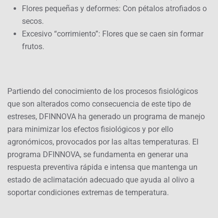
Flores pequeñas y deformes: Con pétalos atrofiados o
secos.
Excesivo “corrimiento”: Flores que se caen sin formar
frutos.
Partiendo del conocimiento de los procesos fisiológicos
que son alterados como consecuencia de este tipo de
estreses, DFINNOVA ha generado un programa de manejo
para minimizar los efectos fisiológicos y por ello
agronómicos, provocados por las altas temperaturas. El
programa DFINNOVA, se fundamenta en generar una
respuesta preventiva rápida e intensa que mantenga un
estado de aclimatación adecuado que ayuda al olivo a
soportar condiciones extremas de temperatura.