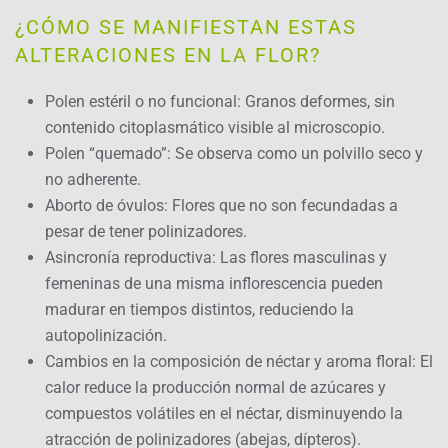
¿CÓMO SE MANIFIESTAN ESTAS
ALTERACIONES EN LA FLOR?
Polen estéril o no funcional: Granos deformes, sin
contenido citoplasmático visible al microscopio.
Polen “quemado”: Se observa como un polvillo seco y
no adherente.
Aborto de óvulos: Flores que no son fecundadas a
pesar de tener polinizadores.
Asincronía reproductiva: Las flores masculinas y
femeninas de una misma inflorescencia pueden
madurar en tiempos distintos, reduciendo la
autopolinización.
Cambios en la composición de néctar y aroma floral: El
calor reduce la producción normal de azúcares y
compuestos volátiles en el néctar, disminuyendo la
atracción de polinizadores (abejas, dípteros).