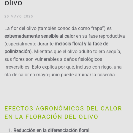
olivo
20 MAYO 2025
La flor del olivo (también conocida como “rapa”) es
extremadamente sensible al calor
en su fase reproductiva
(especialmente durante
meiosis floral y la fase de
polinización
). Mientras que el olivo adulto tolera sequía,
sus flores son vulnerables a daños fisiológicos
irreversibles. Esto explica por qué, incluso con riego, una
ola de calor en mayo-junio puede arruinar la cosecha.
EFECTOS AGRONÓMICOS DEL CALOR
EN LA FLORACIÓN DEL OLIVO
Reducción en la diferenciación floral
: