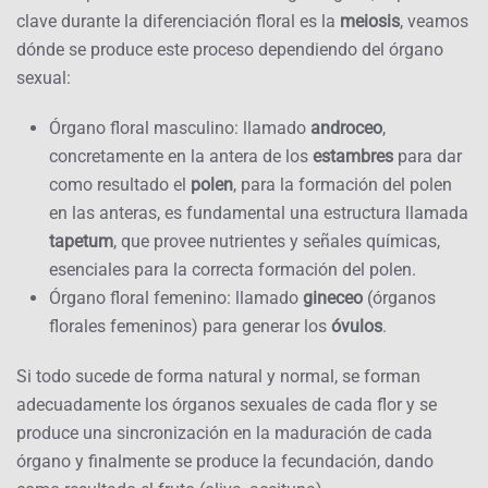
clave durante la diferenciación floral es la
meiosis
, veamos
dónde se produce este proceso dependiendo del órgano
sexual:
Órgano floral masculino: llamado
androceo
,
concretamente en la antera de los
estambres
para dar
como resultado el
polen
, para la formación del polen
en las anteras, es fundamental una estructura llamada
tapetum
, que provee nutrientes y señales químicas,
esenciales para la correcta formación del polen.
Órgano floral femenino: llamado
gineceo
(órganos
florales femeninos) para generar los
óvulos
.
Si todo sucede de forma natural y normal, se forman
adecuadamente los órganos sexuales de cada flor y se
produce una sincronización en la maduración de cada
órgano y finalmente se produce la fecundación, dando