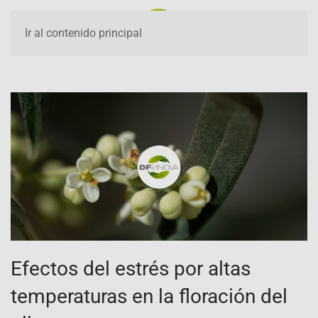
Ir al contenido principal
Efectos del estrés por altas
temperaturas en la floración del