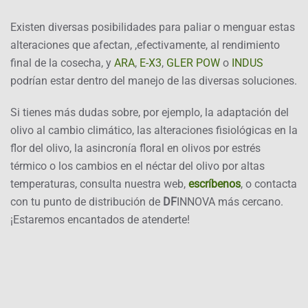
Existen diversas posibilidades para paliar o menguar estas
alteraciones que afectan, ,efectivamente, al rendimiento
final de la cosecha, y
ARA
,
E-X3
,
GLER POW
o
INDUS
podrían estar dentro del manejo de las diversas soluciones.
Si tienes más dudas sobre, por ejemplo, la adaptación del
olivo al cambio climático, las alteraciones fisiológicas en la
flor del olivo, la asincronía floral en olivos por estrés
térmico o los cambios en el néctar del olivo por altas
temperaturas, consulta nuestra web,
escríbenos
, o contacta
con tu punto de distribución de
DF
INNOVA más cercano.
¡Estaremos encantados de atenderte!