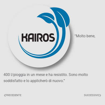
“Molto bene,
400 l/pioggia in un mese e ha resistito. Sono molto
soddisfatto e lo applicherò di nuovo.”
PRECEDENTE
SUCCESSIVO