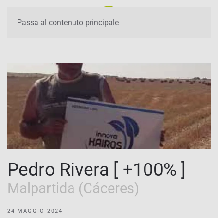
Passa al contenuto principale
Pedro Rivera [ +100% ]
Malpartida (Cáceres)
24 MAGGIO 2024