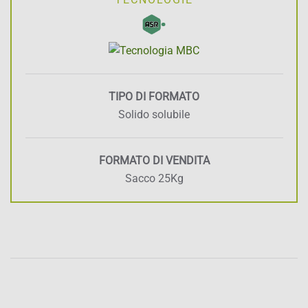
TIPO DI FORMATO
Solido solubile
FORMATO DI VENDITA
Sacco 25Kg