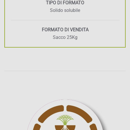
TIPO DI FORMATO
Solido solubile
FORMATO DI VENDITA
Sacco 25Kg