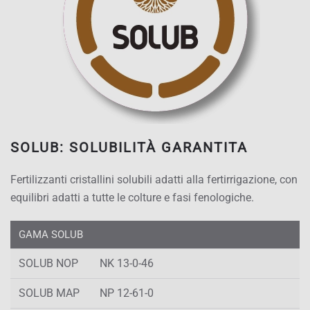
SOLUB: SOLUBILITÀ GARANTITA
Fertilizzanti cristallini solubili adatti alla fertirrigazione, con
equilibri adatti a tutte le colture e fasi fenologiche.
GAMA SOLUB
SOLUB NOP
NK 13-0-46
SOLUB MAP
NP 12-61-0