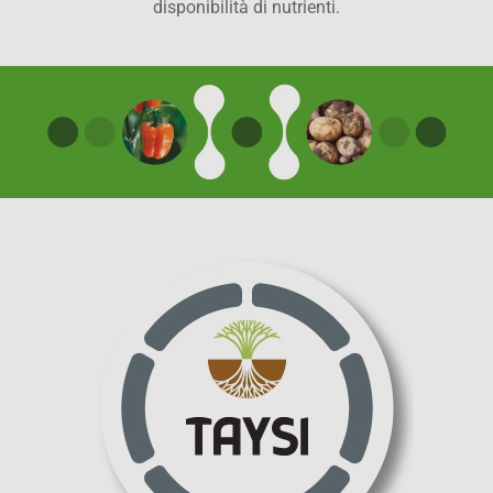
disponibilità di nutrienti.