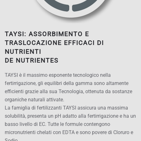
TAYSI: ASSORBIMENTO E
TRASLOCAZIONE EFFICACI DI
NUTRIENTI
DE NUTRIENTES
TAYSI è il massimo esponente tecnologico nella
fertirrigazione, gli equilibri della gamma sono altamente
efficienti grazie alla sua Tecnologia, ottenuta da sostanze
organiche naturali attivate.
La famiglia di fertilizzanti TAYSI assicura una massima
solubilità, presenta un pH adatto alla fertirrigazione e ha un
basso livello di EC. Tutte le formule contengono
micronutrienti chelati con EDTA e sono povere di Cloruro e
Sodio.