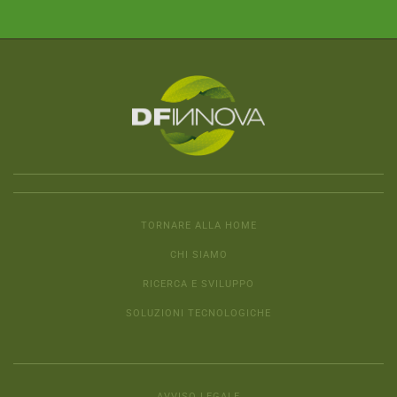
TORNARE ALLA HOME
CHI SIAMO
RICERCA E SVILUPPO
SOLUZIONI TECNOLOGICHE
AVVISO LEGALE