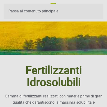
Passa al contenuto principale
Fertilizzanti
Idrosolubili
Gamma di fertilizzanti realizzati con materie prime di gran
qualità che garantiscono la massima solubilità e