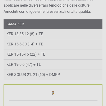
applicare nelle diverse fasi fenologiche delle colture.
Arricchiti con oligoelementi essenziali di alta qualità.
GAMA KER
KER 13-35-12 (8) + TE
KER 15-5-30 (14) + TE
KER 15-15-15 (22) + TE
KER 19-5-5 (47) + TE
KER SOLUB 21: 21 (60) + DMPP