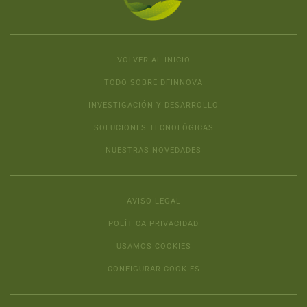
VOLVER AL INICIO
TODO SOBRE DFINNOVA
INVESTIGACIÓN Y DESARROLLO
SOLUCIONES TECNOLÓGICAS
NUESTRAS NOVEDADES
AVISO LEGAL
POLÍTICA PRIVACIDAD
USAMOS COOKIES
CONFIGURAR COOKIES