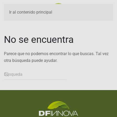
Ir al contenido principal
No se encuentra
Parece que no podemos encontrar lo que buscas. Tal vez
otra búsqueda puede ayudar.