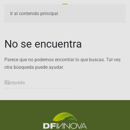
Ir al contenido principal
No se encuentra
Parece que no podemos encontrar lo que buscas. Tal vez
otra búsqueda puede ayudar.