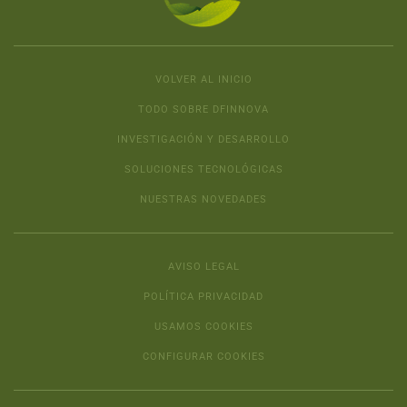
VOLVER AL INICIO
TODO SOBRE DFINNOVA
INVESTIGACIÓN Y DESARROLLO
SOLUCIONES TECNOLÓGICAS
NUESTRAS NOVEDADES
AVISO LEGAL
POLÍTICA PRIVACIDAD
USAMOS COOKIES
CONFIGURAR COOKIES