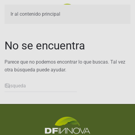
Ir al contenido principal
No se encuentra
Parece que no podemos encontrar lo que buscas. Tal vez
otra búsqueda puede ayudar.