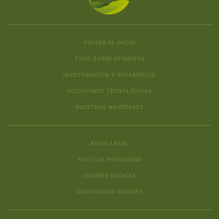
VOLVER AL INICIO
TODO SOBRE DFINNOVA
INVESTIGACIÓN Y DESARROLLO
SOLUCIONES TECNOLÓGICAS
NUESTRAS NOVEDADES
AVISO LEGAL
POLÍTICA PRIVACIDAD
USAMOS COOKIES
CONFIGURAR COOKIES