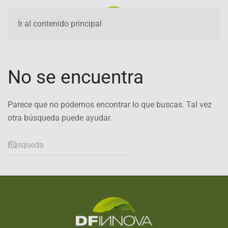
Ir al contenido principal
No se encuentra
Parece que no podemos encontrar lo que buscas. Tal vez
otra búsqueda puede ayudar.