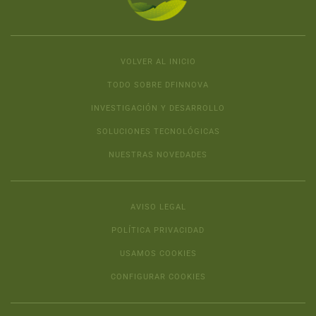
VOLVER AL INICIO
TODO SOBRE DFINNOVA
INVESTIGACIÓN Y DESARROLLO
SOLUCIONES TECNOLÓGICAS
NUESTRAS NOVEDADES
AVISO LEGAL
POLÍTICA PRIVACIDAD
USAMOS COOKIES
CONFIGURAR COOKIES