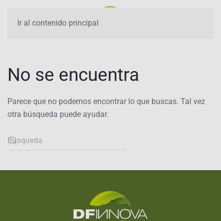
Ir al contenido principal
No se encuentra
Parece que no podemos encontrar lo que buscas. Tal vez
otra búsqueda puede ayudar.