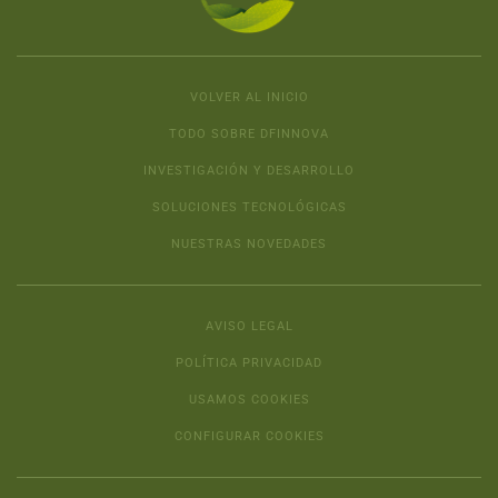
VOLVER AL INICIO
TODO SOBRE DFINNOVA
INVESTIGACIÓN Y DESARROLLO
SOLUCIONES TECNOLÓGICAS
NUESTRAS NOVEDADES
AVISO LEGAL
POLÍTICA PRIVACIDAD
USAMOS COOKIES
CONFIGURAR COOKIES