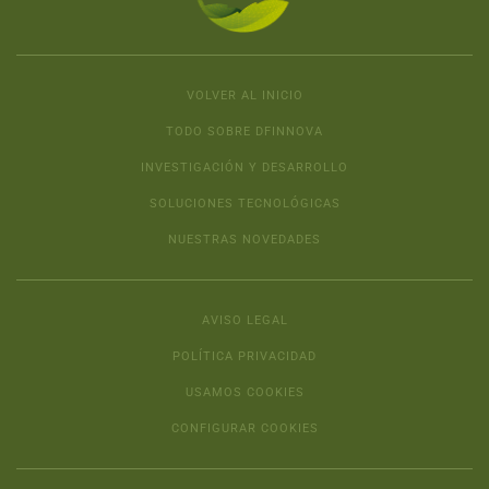
VOLVER AL INICIO
TODO SOBRE DFINNOVA
INVESTIGACIÓN Y DESARROLLO
SOLUCIONES TECNOLÓGICAS
NUESTRAS NOVEDADES
AVISO LEGAL
POLÍTICA PRIVACIDAD
USAMOS COOKIES
CONFIGURAR COOKIES