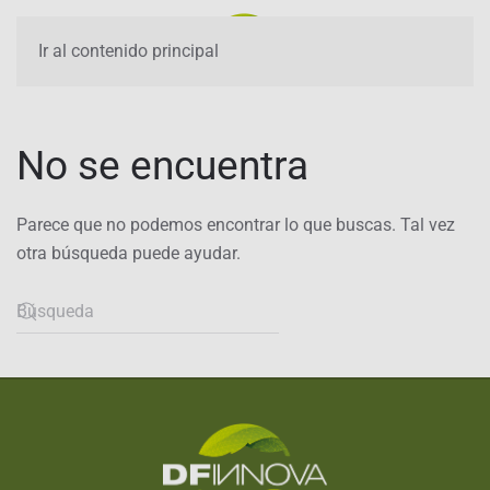
Ir al contenido principal
No se encuentra
Parece que no podemos encontrar lo que buscas. Tal vez
otra búsqueda puede ayudar.