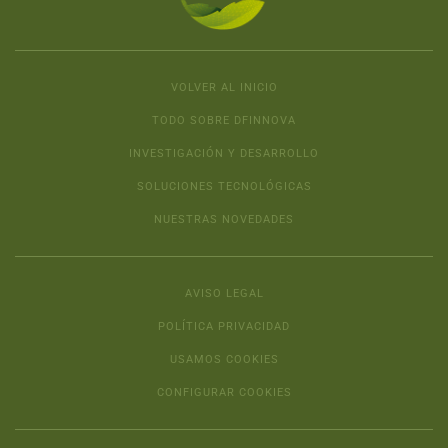
VOLVER AL INICIO
TODO SOBRE DFINNOVA
INVESTIGACIÓN Y DESARROLLO
SOLUCIONES TECNOLÓGICAS
NUESTRAS NOVEDADES
AVISO LEGAL
POLÍTICA PRIVACIDAD
USAMOS COOKIES
CONFIGURAR COOKIES