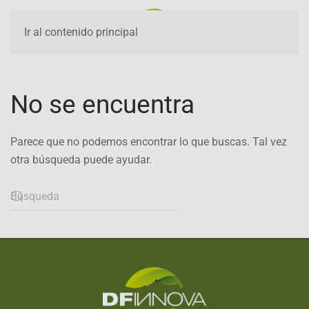
Ir al contenido principal
No se encuentra
Parece que no podemos encontrar lo que buscas. Tal vez
otra búsqueda puede ayudar.