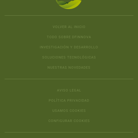
VOLVER AL INICIO
TODO SOBRE DFINNOVA
INVESTIGACIÓN Y DESARROLLO
SOLUCIONES TECNOLÓGICAS
NUESTRAS NOVEDADES
AVISO LEGAL
POLÍTICA PRIVACIDAD
USAMOS COOKIES
CONFIGURAR COOKIES