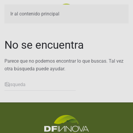
Ir al contenido principal
No se encuentra
Parece que no podemos encontrar lo que buscas. Tal vez
otra búsqueda puede ayudar.