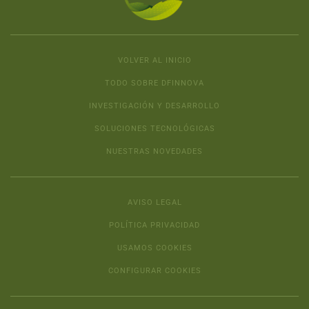
VOLVER AL INICIO
TODO SOBRE DFINNOVA
INVESTIGACIÓN Y DESARROLLO
SOLUCIONES TECNOLÓGICAS
NUESTRAS NOVEDADES
AVISO LEGAL
POLÍTICA PRIVACIDAD
USAMOS COOKIES
CONFIGURAR COOKIES