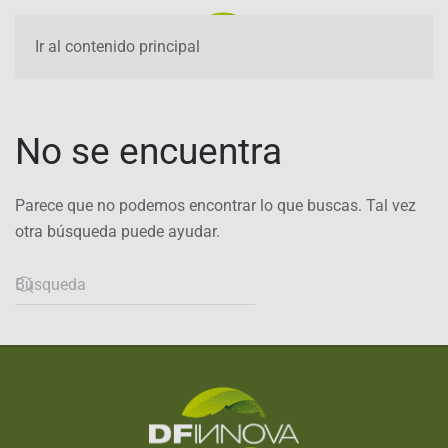
Ir al contenido principal
No se encuentra
Parece que no podemos encontrar lo que buscas. Tal vez
otra búsqueda puede ayudar.