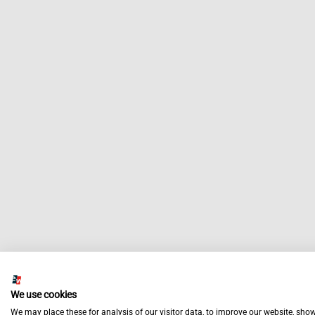
We use cookies
We may place these for analysis of our visitor data, to improve our website, sho