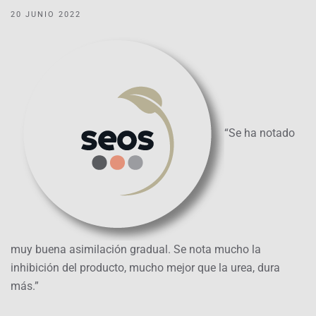
20 JUNIO 2022
“Se ha notado
muy buena asimilación gradual. Se nota mucho la
inhibición del producto, mucho mejor que la urea, dura
más.”