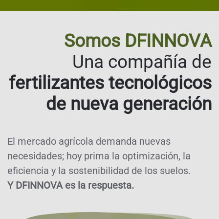
Somos DFINNOVA
Una compañía de
fertilizantes tecnológicos
de nueva generación
El mercado agrícola demanda nuevas
necesidades; hoy prima la optimización, la
eficiencia y la sostenibilidad de los suelos.
Y DFINNOVA es la respuesta.