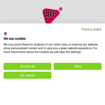
Privacy policy
TECNOLOGÍA AFF
We use cookies
We may place these for analysis of our visitor data, to improve our website,
show personalised content and to give you a great website experience. For
more information about the cookies we use open the settings.
Accept all
Deny
No, adjust
TECNOLOGÍA EUE