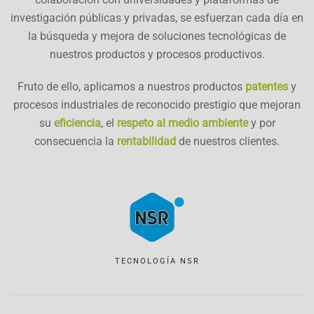
investigación públicas y privadas, se esfuerzan cada día en
la búsqueda y mejora de soluciones tecnológicas de
nuestros productos y procesos productivos.
Fruto de ello, aplicamos a nuestros productos
patentes
y
procesos industriales de reconocido prestigio que mejoran
su
eficiencia
, el
respeto al medio ambiente
y por
consecuencia la
rentabilidad
de nuestros clientes.
TECNOLOGÍA NSR