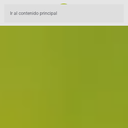
Ir al contenido principal