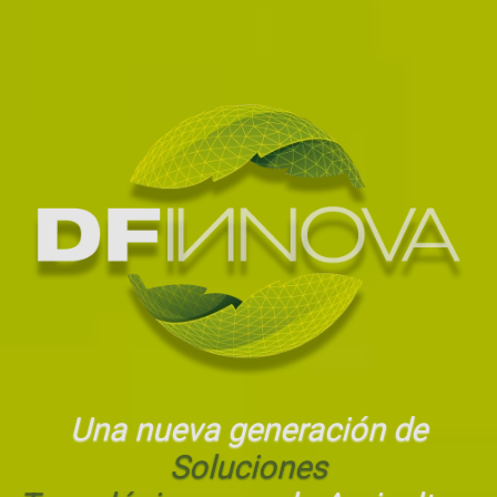
Una nueva generación de
Soluciones