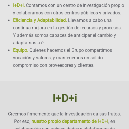
I+D+i.
Contamos con un centro de investigación propio
y colaboramos con otros centros públicos y privados.
Eficiencia y Adaptabilidad.
Llevamos a cabo una
continua mejora en la gestión de recursos y procesos.
Y además somos capaces de anticipar el cambio y
adaptarnos a él.
Equipo.
Quienes hacemos el Grupo compartimos
vocación y valores, y mantenemos un sólido
compromiso con proveedores y clientes.
I+D+i
Creemos firmemente que la investigación da sus frutos.
Por eso,
nuestro propio departamento de I+D+i
, en
colaboración con universidades y plataformas de