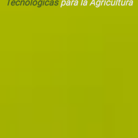
Tecnológicas
para la Agricultura